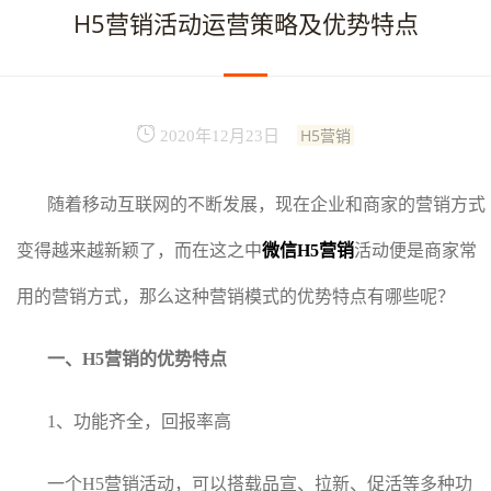
H5营销活动运营策略及优势特点
H5营销
2020年12月23日
随着移动互联网的不断发展，现在企业和商家的营销方式
变得越来越新颖了，而在这之中
微信H5营销
活动便是商家常
用的营销方式，那么这种营销模式的优势特点有哪些呢？
一、H5营销的优势特点
1、功能齐全，回报率高
一个H5营销活动，可以搭载品宣、拉新、促活等多种功