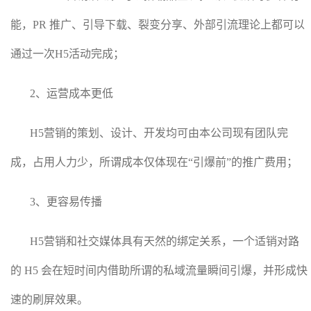
能，PR 推广、引导下载、裂变分享、外部引流理论上都可以
通过一次H5活动完成；
2、运营成本更低
H5营销的策划、设计、开发均可由本公司现有团队完
成，占用人力少，所谓成本仅体现在“引爆前”的推广费用；
3、更容易传播
H5营销和社交媒体具有天然的绑定关系，一个适销对路
的 H5 会在短时间内借助所谓的私域流量瞬间引爆，并形成快
速的刷屏效果。