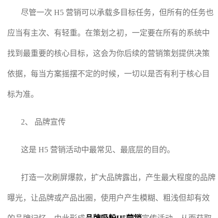
尽管一次 H5 营销可以承载多目标任务，但所有的任务也
应当有主次、有轻重。在策划之初，一定要在所有的系统中
找到最重要的核心目标，这会为你后续的营销策划提供决策
依据，每当方案摇摆不定的时候，一切以是否有利于核心目
标为准。
2、 品牌宣传
这是 H5 营销活动中最常见、最底层的目的。
打造一次刷屏爆款，扩大品牌露出，产生最大程度的品牌
曝光，让品牌或产品出圈，使用户产生模糊、粗浅但却有效