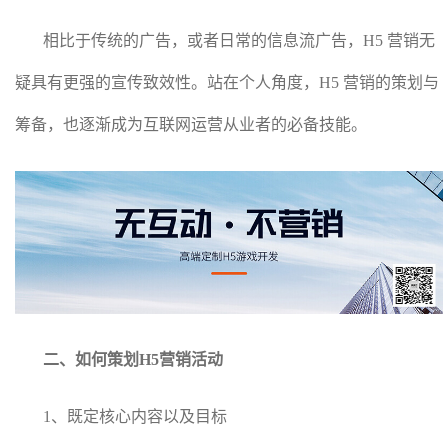
相比于传统的广告，或者日常的信息流广告，H5 营销无
疑具有更强的宣传致效性。站在个人角度，H5 营销的策划与
筹备，也逐渐成为互联网运营从业者的必备技能。
二、如何策划H5营销活动
1、既定核心内容以及目标