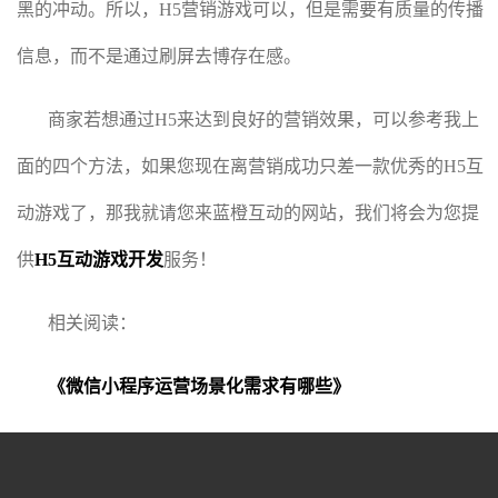
黑的冲动。所以，H5营销游戏可以，但是需要有质量的传播
信息，而不是通过刷屏去博存在感。
商家若想通过H5来达到良好的营销效果，可以参考我上
面的四个方法，如果您现在离营销成功只差一款优秀的H5互
动游戏了，那我就请您来蓝橙互动的网站，我们将会为您提
供
H5互动游戏开发
服务！
相关阅读：
《微信小程序运营场景化需求有哪些》