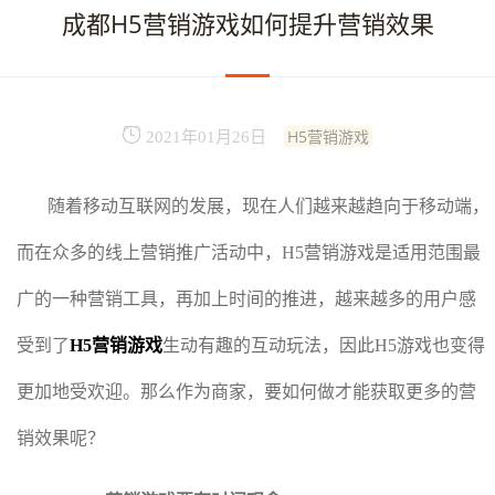
成都H5营销游戏如何提升营销效果
H5营销游戏
2021年01月26日
随着移动互联网的发展，现在人们越来越趋向于移动端，
而在众多的线上营销推广活动中，H5营销游戏是适用范围最
广的一种营销工具，再加上时间的推进，越来越多的用户感
受到了
H5营销游戏
生动有趣的互动玩法，因此H5游戏也变得
更加地受欢迎。那么作为商家，要如何做才能获取更多的营
销效果呢？