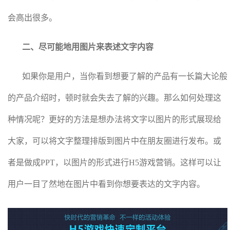
会高出很多。
二、尽可能地用图片来表述文字内容
如果你是用户，当你看到想要了解的产品有一长篇大论般
的产品介绍时，顿时就会失去了解的兴趣。那么如何处理这
种情况呢？更好的方法是想办法将文字以图片的形式展现给
大家，可以将文字整理排版到图片中在朋友圈进行发布。或
者是做成PPT，以图片的形式进行H5游戏营销。这样可以让
用户一目了然地在图片中看到你想要表达的文字内容。