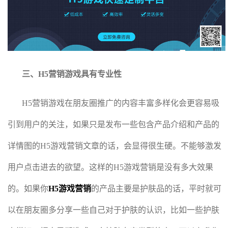
三、H5营销
游戏
具有专业性
H5营销
游戏
在朋友圈推广的内容丰富多样化会更容易吸
引到用户的关注，如果只是发布一些包含产品介绍和产品的
详情图的H5游戏营销文章的话，会显得很生硬。不能够激发
用户点击进去的欲望。这样的H5游戏营销是没有多大效果
的。如果你
H5游戏营销
的产品主要是护肤品的话，平时就可
以在朋友圈多分享一些自己对于护肤的认识，比如一些护肤