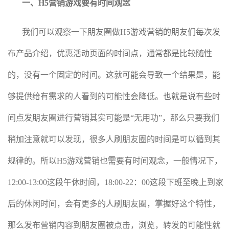
一、H5营销游戏要有时间观念
我们可以观察一下朋友圈做H5游戏营销的朋友们每次发
布产品介绍，优惠活动页面的时间点，通常都是比较随性
的，没有一个固定的时间。这就可能会导致一个结果是，能
够提供给有需求的人看到的可能性会降低。也就是说有些时
间点发朋友圈进行营销其实可能是“无用功”，那么只要我们
稍加注意就可以发现，很多人刷朋友圈的时间是可以循到其
规律的。所以H5游戏营销也需要有时间观念，一般情况下，
12:00-13:00这段午休时间，18:00-22：00这段下班至晚上到家
后的休闲时间，会有更多的人刷朋友圈，掌握好这个特性，
那么发布营销内容到朋友圈被点击，浏览，转发的可能性就