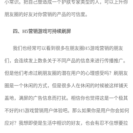
小常识。把自己塑造成一个护肤专家类型的人，可以上升你
朋友圈的好友对你营销的产品的可信度。
四、H5营销游戏可持续刷屏
我们也经常可以看到很多在朋友圈H5游戏营销的朋友
们，会连续发上数条关于不同产品的信息来进行传播推广。
但是他们考虑过刷朋友圈的潜在用户的心理感受吗？刷朋友
圈是一个休闲的方式，但是很多人在休闲的时候被这样铺天
盖地，满屏的广告信息而打扰。相信你也觉得这是一个极其
不好的H5游戏营销用户体验吧。那么如果你是用户你会如何
应对？我想即使是生活中相识的好友，也会有忍不住想要拉